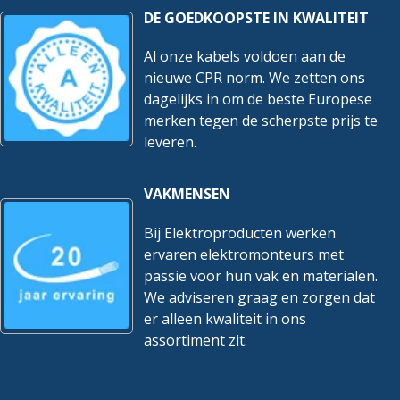
DE GOEDKOOPSTE IN KWALITEIT
Al onze kabels voldoen aan de
nieuwe CPR norm. We zetten ons
dagelijks in om de beste Europese
merken tegen de scherpste prijs te
leveren.
VAKMENSEN
Bij Elektroproducten werken
ervaren elektromonteurs met
passie voor hun vak en materialen.
We adviseren graag en zorgen dat
er alleen kwaliteit in ons
assortiment zit.