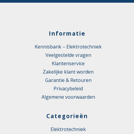
Informatie
Kennisbank – Elektrotechniek
Veelgestelde vragen
Klantenservice
Zakelijke klant worden
Garantie & Retouren
Privacybeleid
Algemene voorwaarden
Categorieën
Elektrotechniek