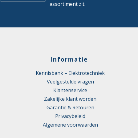
assortiment zit.
Informatie
Kennisbank – Elektrotechniek
Veelgestelde vragen
Klantenservice
Zakelijke klant worden
Garantie & Retouren
Privacybeleid
Algemene voorwaarden