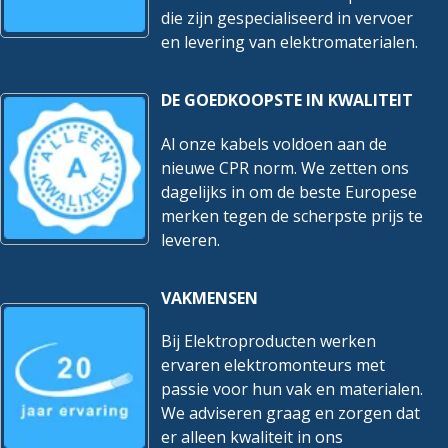
die zijn gespecialiseerd in vervoer
en levering van elektromaterialen.
DE GOEDKOOPSTE IN KWALITEIT
Al onze kabels voldoen aan de
nieuwe CPR norm. We zetten ons
dagelijks in om de beste Europese
merken tegen de scherpste prijs te
leveren.
VAKMENSEN
Bij Elektroproducten werken
ervaren elektromonteurs met
passie voor hun vak en materialen.
We adviseren graag en zorgen dat
er alleen kwaliteit in ons