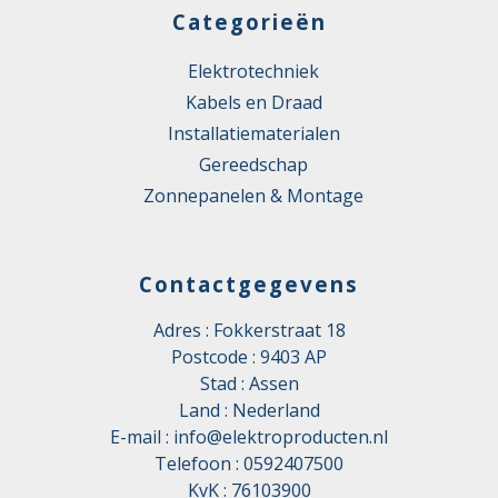
Categorieën
Elektrotechniek
Kabels en Draad
Installatiematerialen
Gereedschap
Zonnepanelen & Montage
Contactgegevens
Adres : Fokkerstraat 18
Postcode : 9403 AP
Stad : Assen
Land : Nederland
E-mail :
info@elektroproducten.nl
Telefoon :
0592407500
KvK : 76103900