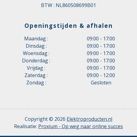
BTW : NL860508699B01
Openingstijden & afhalen
Maandag :
09:00 - 17:00
Dinsdag :
09:00 - 17:00
Woensdag :
09:00 - 17:00
Donderdag :
09:00 - 17:00
Vrijdag :
09:00 - 17:00
Zaterdag :
09:00 - 12:00
Zondag :
Gesloten
Copyright © 2026
Elektroproducten.nl
Realisatie:
Proxium - Op weg naar online succes