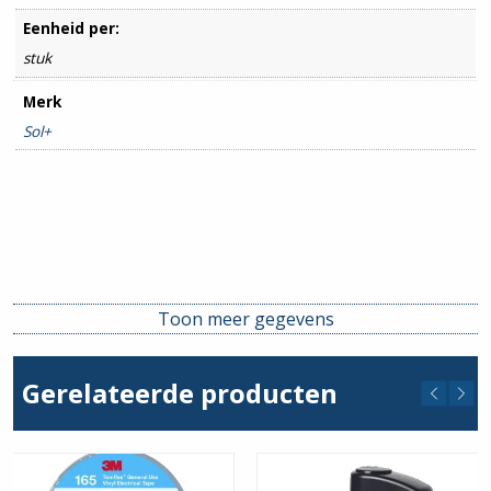
Eenheid per:
stuk
Merk
Sol+
Toon meer gegevens
Gerelateerde producten