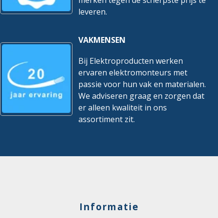
leveren.
VAKMENSEN
Bij Elektroproducten werken
ervaren elektromonteurs met
passie voor hun vak en materialen.
We adviseren graag en zorgen dat
er alleen kwaliteit in ons
assortiment zit.
Informatie