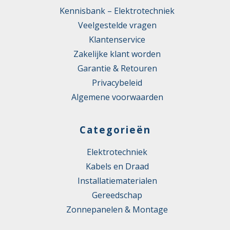
Kennisbank – Elektrotechniek
Veelgestelde vragen
Klantenservice
Zakelijke klant worden
Garantie & Retouren
Privacybeleid
Algemene voorwaarden
Categorieën
Elektrotechniek
Kabels en Draad
Installatiematerialen
Gereedschap
Zonnepanelen & Montage