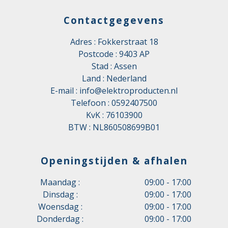
Contactgegevens
Adres : Fokkerstraat 18
Postcode : 9403 AP
Stad : Assen
Land : Nederland
E-mail :
info@elektroproducten.nl
Telefoon :
0592407500
KvK : 76103900
BTW : NL860508699B01
Openingstijden & afhalen
Maandag :
09:00 - 17:00
Dinsdag :
09:00 - 17:00
Woensdag :
09:00 - 17:00
Donderdag :
09:00 - 17:00