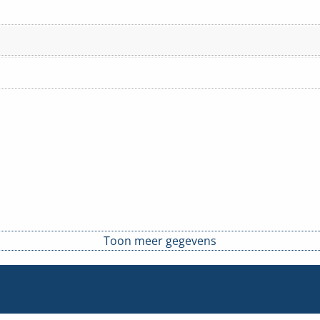
Toon meer gegevens