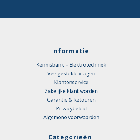
Informatie
Kennisbank – Elektrotechniek
Veelgestelde vragen
Klantenservice
Zakelijke klant worden
Garantie & Retouren
Privacybeleid
Algemene voorwaarden
Categorieën