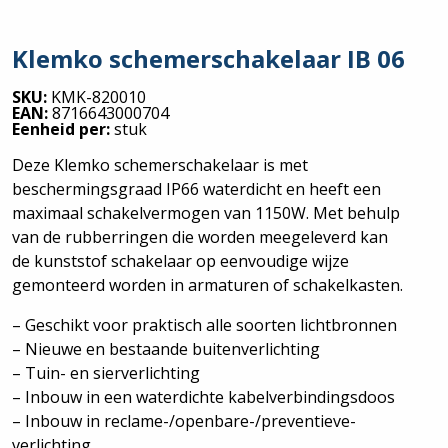
Klemko schemerschakelaar IB 06
SKU:
KMK-820010
EAN:
8716643000704
Eenheid per:
stuk
Deze Klemko schemerschakelaar is met
beschermingsgraad IP66 waterdicht en heeft een
maximaal schakelvermogen van 1150W. Met behulp
van de rubberringen die worden meegeleverd kan
de kunststof schakelaar op eenvoudige wijze
gemonteerd worden in armaturen of schakelkasten.
– Geschikt voor praktisch alle soorten lichtbronnen
– Nieuwe en bestaande buitenverlichting
– Tuin- en sierverlichting
– Inbouw in een waterdichte kabelverbindingsdoos
– Inbouw in reclame-/openbare-/preventieve-
verlichting