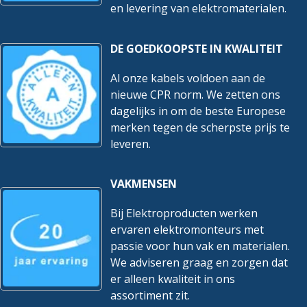
en levering van elektromaterialen.
DE GOEDKOOPSTE IN KWALITEIT
Al onze kabels voldoen aan de
nieuwe CPR norm. We zetten ons
dagelijks in om de beste Europese
merken tegen de scherpste prijs te
leveren.
VAKMENSEN
Bij Elektroproducten werken
ervaren elektromonteurs met
passie voor hun vak en materialen.
We adviseren graag en zorgen dat
er alleen kwaliteit in ons
assortiment zit.