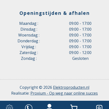
Openingstijden & afhalen
Maandag :
09:00 - 17:00
Dinsdag :
09:00 - 17:00
Woensdag :
09:00 - 17:00
Donderdag :
09:00 - 17:00
Vrijdag :
09:00 - 17:00
Zaterdag :
09:00 - 12:00
Zondag :
Gesloten
Copyright © 2026
Elektroproducten.nl
Realisatie:
Proxium - Op weg naar online succes