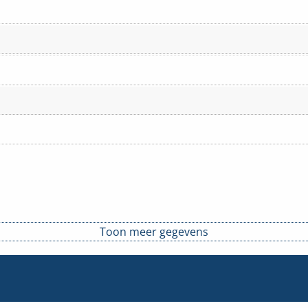
Toon meer gegevens