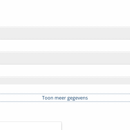
Toon meer gegevens