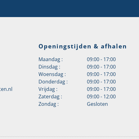
Openingstijden & afhalen
Maandag :
09:00 - 17:00
Dinsdag :
09:00 - 17:00
Woensdag :
09:00 - 17:00
Donderdag :
09:00 - 17:00
en.nl
Vrijdag :
09:00 - 17:00
Zaterdag :
09:00 - 12:00
Zondag :
Gesloten