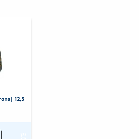
rons| 12,5