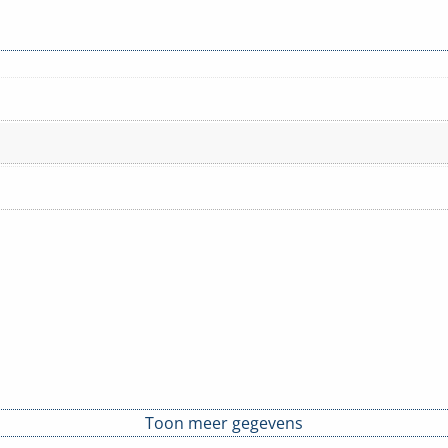
Toon meer gegevens