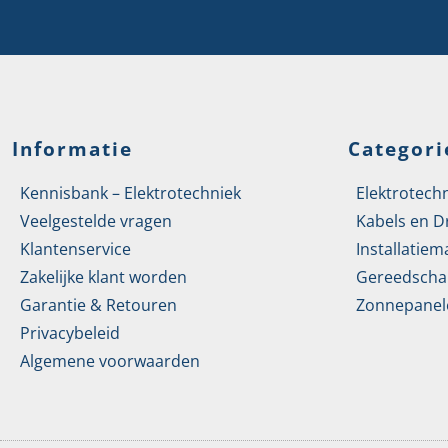
Informatie
Categori
Kennisbank – Elektrotechniek
Elektrotech
Veelgestelde vragen
Kabels en D
Klantenservice
Installatiem
Zakelijke klant worden
Gereedscha
Garantie & Retouren
Zonnepanel
Privacybeleid
Algemene voorwaarden