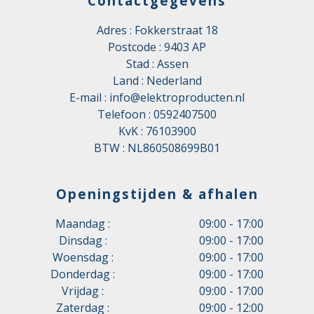
Contactgegevens
Adres : Fokkerstraat 18
Postcode : 9403 AP
Stad : Assen
Land : Nederland
E-mail :
info@elektroproducten.nl
Telefoon :
0592407500
KvK : 76103900
BTW : NL860508699B01
Openingstijden & afhalen
Maandag :
09:00 - 17:00
Dinsdag :
09:00 - 17:00
Woensdag :
09:00 - 17:00
Donderdag :
09:00 - 17:00
Vrijdag :
09:00 - 17:00
Zaterdag :
09:00 - 12:00