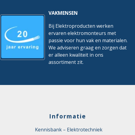
VAKMENSEN
Bij Elektroproducten werken
ervaren elektromonteurs met
passie voor hun vak en materialen.
We adviseren graag en zorgen dat
er alleen kwaliteit in ons
assortiment zit.
Informatie
Kennisbank – Elektrotechniek