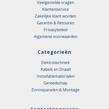
Veelgestelde vragen
Klantenservice
Zakelijke klant worden
Garantie & Retouren
Privacybeleid
Algemene voorwaarden
Categorieën
Elektrotechniek
Kabels en Draad
Installatiematerialen
Gereedschap
Zonnepanelen & Montage