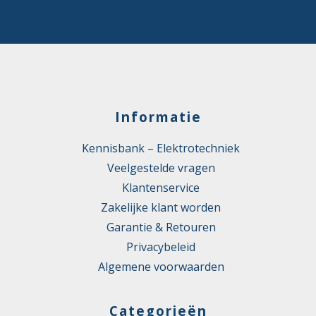
Informatie
Kennisbank – Elektrotechniek
Veelgestelde vragen
Klantenservice
Zakelijke klant worden
Garantie & Retouren
Privacybeleid
Algemene voorwaarden
Categorieën