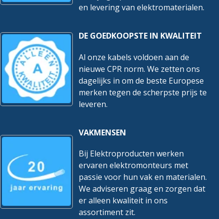
en levering van elektromaterialen.
DE GOEDKOOPSTE IN KWALITEIT
Al onze kabels voldoen aan de
nieuwe CPR norm. We zetten ons
dagelijks in om de beste Europese
merken tegen de scherpste prijs te
leveren.
VAKMENSEN
Bij Elektroproducten werken
ervaren elektromonteurs met
passie voor hun vak en materialen.
We adviseren graag en zorgen dat
er alleen kwaliteit in ons
assortiment zit.