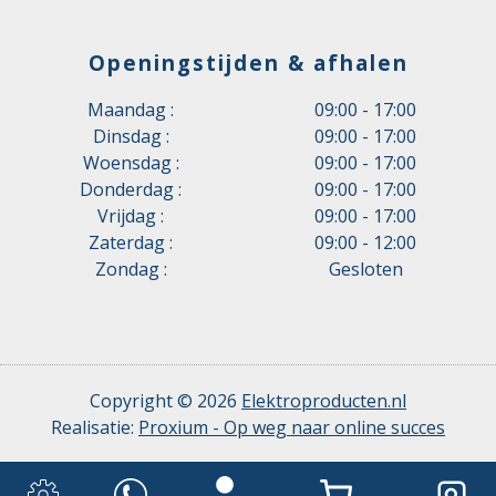
Openingstijden & afhalen
Maandag :
09:00 - 17:00
Dinsdag :
09:00 - 17:00
Woensdag :
09:00 - 17:00
Donderdag :
09:00 - 17:00
Vrijdag :
09:00 - 17:00
Zaterdag :
09:00 - 12:00
Zondag :
Gesloten
Copyright © 2026
Elektroproducten.nl
Realisatie:
Proxium - Op weg naar online succes