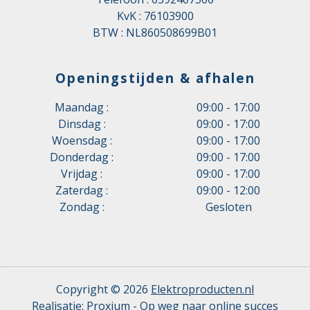
KvK : 76103900
BTW : NL860508699B01
Openingstijden & afhalen
Maandag :
09:00 - 17:00
Dinsdag :
09:00 - 17:00
Woensdag :
09:00 - 17:00
Donderdag :
09:00 - 17:00
Vrijdag :
09:00 - 17:00
Zaterdag :
09:00 - 12:00
Zondag :
Gesloten
Copyright © 2026
Elektroproducten.nl
Realisatie:
Proxium - Op weg naar online succes