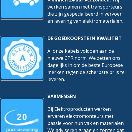
werken samen met transporteurs
die zijn gespecialiseerd in vervoer
en levering van elektromaterialen.
DE GOEDKOOPSTE IN KWALITEIT
Al onze kabels voldoen aan de
nieuwe CPR norm. We zetten ons
dagelijks in om de beste Europese
merken tegen de scherpste prijs te
leveren.
VAKMENSEN
Bij Elektroproducten werken
ervaren elektromonteurs met
passie voor hun vak en materialen.
We adviseren graag en zorgen dat