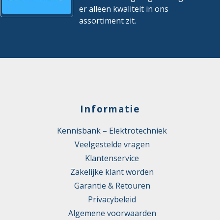
er alleen kwaliteit in ons
assortiment zit.
Informatie
Kennisbank – Elektrotechniek
Veelgestelde vragen
Klantenservice
Zakelijke klant worden
Garantie & Retouren
Privacybeleid
Algemene voorwaarden