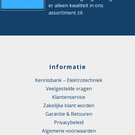
er alleen kwaliteit in ons
assortiment zit.
Informatie
Kennisbank – Elektrotechniek
Veelgestelde vragen
Klantenservice
Zakelijke klant worden
Garantie & Retouren
Privacybeleid
Algemene voorwaarden