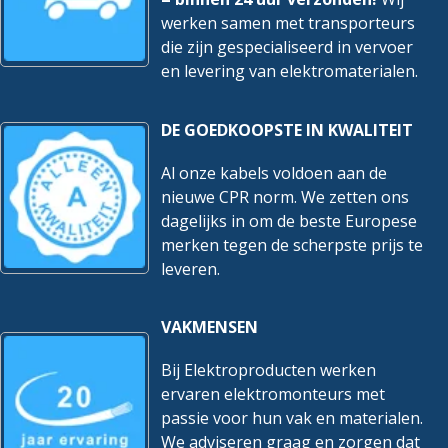
werken samen met transporteurs
die zijn gespecialiseerd in vervoer
en levering van elektromaterialen.
DE GOEDKOOPSTE IN KWALITEIT
Al onze kabels voldoen aan de
nieuwe CPR norm. We zetten ons
dagelijks in om de beste Europese
merken tegen de scherpste prijs te
leveren.
VAKMENSEN
Bij Elektroproducten werken
ervaren elektromonteurs met
passie voor hun vak en materialen.
We adviseren graag en zorgen dat