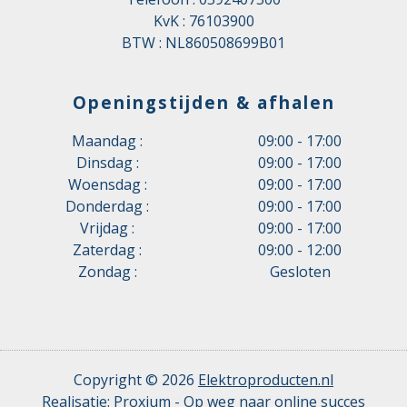
KvK : 76103900
BTW : NL860508699B01
Openingstijden & afhalen
Maandag :
09:00 - 17:00
Dinsdag :
09:00 - 17:00
Woensdag :
09:00 - 17:00
Donderdag :
09:00 - 17:00
Vrijdag :
09:00 - 17:00
Zaterdag :
09:00 - 12:00
Zondag :
Gesloten
Copyright © 2026
Elektroproducten.nl
Realisatie:
Proxium - Op weg naar online succes