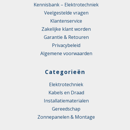
Kennisbank – Elektrotechniek
Veelgestelde vragen
Klantenservice
Zakelijke klant worden
Garantie & Retouren
Privacybeleid
Algemene voorwaarden
Categorieën
Elektrotechniek
Kabels en Draad
Installatiematerialen
Gereedschap
Zonnepanelen & Montage