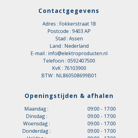
Contactgegevens
Adres : Fokkerstraat 18
Postcode : 9403 AP
Stad : Assen
Land : Nederland
E-mail :
info@elektroproducten.nl
Telefoon :
0592407500
KvK : 76103900
BTW : NL860508699B01
Openingstijden & afhalen
Maandag :
09:00 - 17:00
Dinsdag :
09:00 - 17:00
Woensdag :
09:00 - 17:00
Donderdag :
09:00 - 17:00