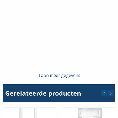
Toon meer gegevens
Gerelateerde producten