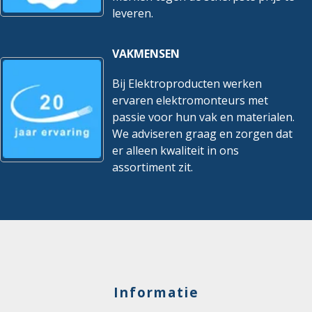
leveren.
VAKMENSEN
Bij Elektroproducten werken
ervaren elektromonteurs met
passie voor hun vak en materialen.
We adviseren graag en zorgen dat
er alleen kwaliteit in ons
assortiment zit.
Informatie