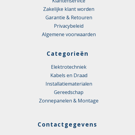
Klantenservice
Zakelijke klant worden
Garantie & Retouren
Privacybeleid
Algemene voorwaarden
Categorieën
Elektrotechniek
Kabels en Draad
Installatiematerialen
Gereedschap
Zonnepanelen & Montage
Contactgegevens