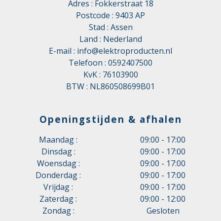
Adres : Fokkerstraat 18
Postcode : 9403 AP
Stad : Assen
Land : Nederland
E-mail :
info@elektroproducten.nl
Telefoon :
0592407500
KvK : 76103900
BTW : NL860508699B01
Openingstijden & afhalen
Maandag :
09:00 - 17:00
Dinsdag :
09:00 - 17:00
Woensdag :
09:00 - 17:00
Donderdag :
09:00 - 17:00
Vrijdag :
09:00 - 17:00
Zaterdag :
09:00 - 12:00
Zondag :
Gesloten