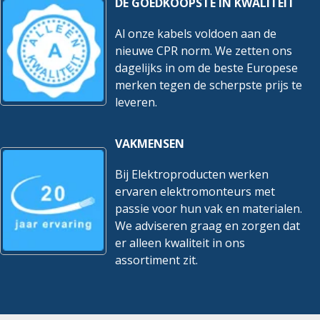
DE GOEDKOOPSTE IN KWALITEIT
Al onze kabels voldoen aan de
nieuwe CPR norm. We zetten ons
dagelijks in om de beste Europese
merken tegen de scherpste prijs te
leveren.
VAKMENSEN
Bij Elektroproducten werken
ervaren elektromonteurs met
passie voor hun vak en materialen.
We adviseren graag en zorgen dat
er alleen kwaliteit in ons
assortiment zit.