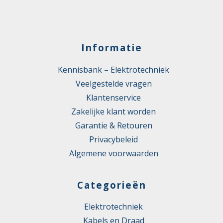
Informatie
Kennisbank – Elektrotechniek
Veelgestelde vragen
Klantenservice
Zakelijke klant worden
Garantie & Retouren
Privacybeleid
Algemene voorwaarden
Categorieën
Elektrotechniek
Kabels en Draad