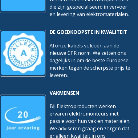
die zijn gespecialiseerd in vervoer
en levering van elektromaterialen.
DE GOEDKOOPSTE IN KWALITEIT
Al onze kabels voldoen aan de
nieuwe CPR norm. We zetten ons
dagelijks in om de beste Europese
merken tegen de scherpste prijs te
leveren.
VAKMENSEN
Bij Elektroproducten werken
ervaren elektromonteurs met
passie voor hun vak en materialen.
We adviseren graag en zorgen dat
er alleen kwaliteit in ons