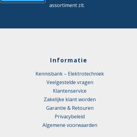
assortiment zit.
Informatie
Kennisbank – Elektrotechniek
Veelgestelde vragen
Klantenservice
Zakelijke klant worden
Garantie & Retouren
Privacybeleid
Algemene voorwaarden