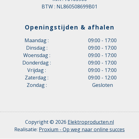
BTW : NL860508699B01
Openingstijden & afhalen
Maandag :
09:00 - 17:00
Dinsdag :
09:00 - 17:00
Woensdag :
09:00 - 17:00
Donderdag :
09:00 - 17:00
Vrijdag :
09:00 - 17:00
Zaterdag :
09:00 - 12:00
Zondag :
Gesloten
Copyright © 2026
Elektroproducten.nl
Realisatie:
Proxium - Op weg naar online succes