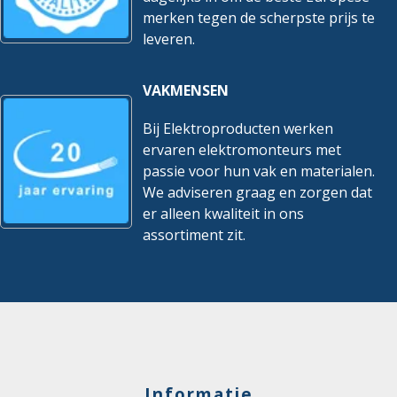
merken tegen de scherpste prijs te
leveren.
VAKMENSEN
Bij Elektroproducten werken
ervaren elektromonteurs met
passie voor hun vak en materialen.
We adviseren graag en zorgen dat
er alleen kwaliteit in ons
assortiment zit.
Informatie