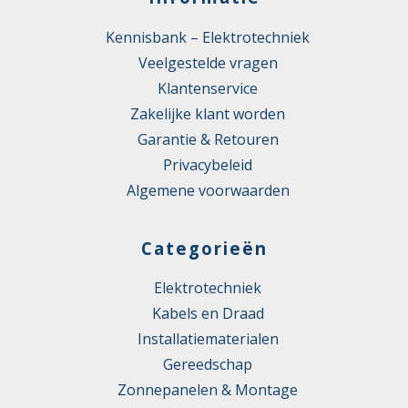
Kennisbank – Elektrotechniek
Veelgestelde vragen
Klantenservice
Zakelijke klant worden
Garantie & Retouren
Privacybeleid
Algemene voorwaarden
Categorieën
Elektrotechniek
Kabels en Draad
Installatiematerialen
Gereedschap
Zonnepanelen & Montage