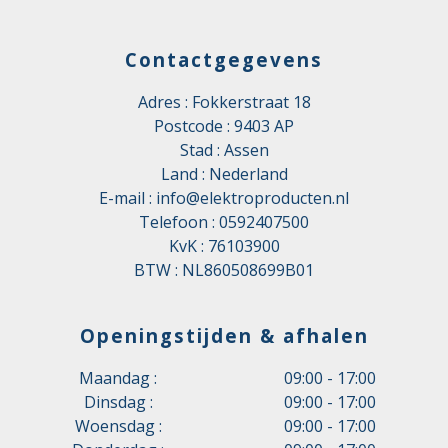
Contactgegevens
Adres : Fokkerstraat 18
Postcode : 9403 AP
Stad : Assen
Land : Nederland
E-mail :
info@elektroproducten.nl
Telefoon :
0592407500
KvK : 76103900
BTW : NL860508699B01
Openingstijden & afhalen
Maandag :
09:00 - 17:00
Dinsdag :
09:00 - 17:00
Woensdag :
09:00 - 17:00