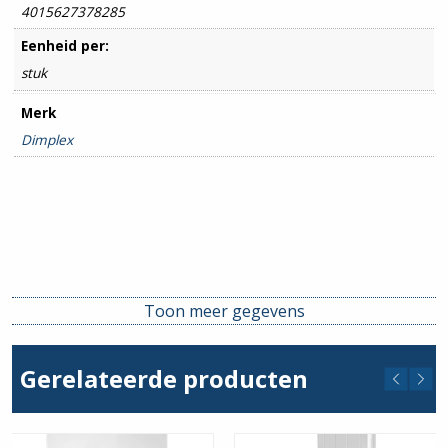
4015627378285
Eenheid per:
stuk
Merk
Dimplex
Toon meer gegevens
Gerelateerde producten