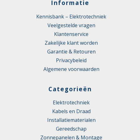
Informatie
Kennisbank – Elektrotechniek
Veelgestelde vragen
Klantenservice
Zakelijke klant worden
Garantie & Retouren
Privacybeleid
Algemene voorwaarden
Categorieën
Elektrotechniek
Kabels en Draad
Installatiematerialen
Gereedschap
Zonnepanelen & Montage