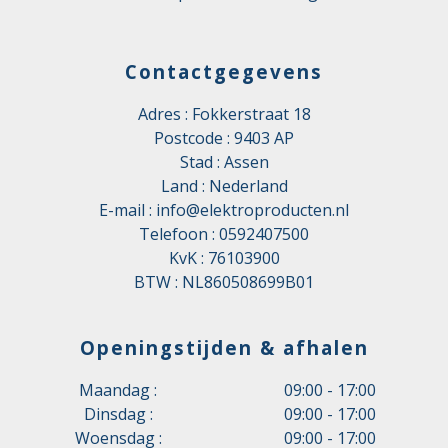
Contactgegevens
Adres : Fokkerstraat 18
Postcode : 9403 AP
Stad : Assen
Land : Nederland
E-mail :
info@elektroproducten.nl
Telefoon :
0592407500
KvK : 76103900
BTW : NL860508699B01
Openingstijden & afhalen
Maandag :
09:00 - 17:00
Dinsdag :
09:00 - 17:00
Woensdag :
09:00 - 17:00