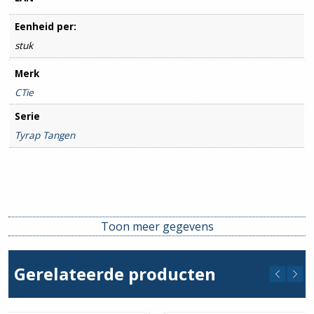
Eenheid per:
stuk
Merk
CTie
Serie
Tyrap Tangen
Toon meer gegevens
Gerelateerde producten