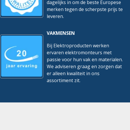
dagelijks in om de beste Europese
merken tegen de scherpste prijs te
leveren.
VAKMENSEN
Bij Elektroproducten werken
ervaren elektromonteurs met
passie voor hun vak en materialen.
We adviseren graag en zorgen dat
er alleen kwaliteit in ons
assortiment zit.