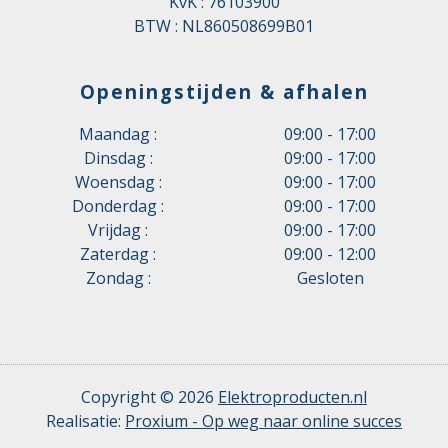
KvK : 76103900
BTW : NL860508699B01
Openingstijden & afhalen
Maandag :
09:00 - 17:00
Dinsdag :
09:00 - 17:00
Woensdag :
09:00 - 17:00
Donderdag :
09:00 - 17:00
Vrijdag :
09:00 - 17:00
Zaterdag :
09:00 - 12:00
Zondag :
Gesloten
Copyright © 2026
Elektroproducten.nl
Realisatie:
Proxium - Op weg naar online succes