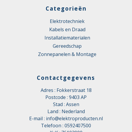
Categorieën
Elektrotechniek
Kabels en Draad
Installatiematerialen
Gereedschap
Zonnepanelen & Montage
Contactgegevens
Adres : Fokkerstraat 18
Postcode : 9403 AP
Stad : Assen
Land : Nederland
E-mail :
info@elektroproducten.nl
Telefoon :
0592407500