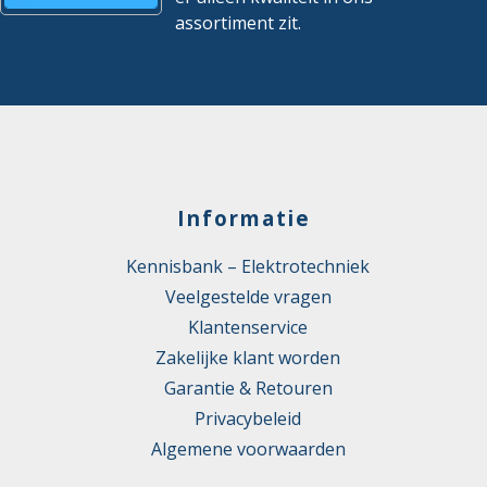
assortiment zit.
Informatie
Kennisbank – Elektrotechniek
Veelgestelde vragen
Klantenservice
Zakelijke klant worden
Garantie & Retouren
Privacybeleid
Algemene voorwaarden