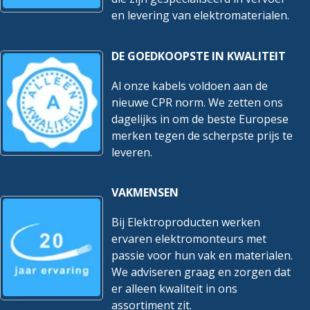
en levering van elektromaterialen.
DE GOEDKOOPSTE IN KWALITEIT
Al onze kabels voldoen aan de
nieuwe CPR norm. We zetten ons
dagelijks in om de beste Europese
merken tegen de scherpste prijs te
leveren.
VAKMENSEN
Bij Elektroproducten werken
ervaren elektromonteurs met
passie voor hun vak en materialen.
We adviseren graag en zorgen dat
er alleen kwaliteit in ons
assortiment zit.