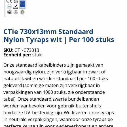
CTie 730x13mm Standaard
Nylon Tyraps wit | Per 100 stuks
SKU:
CTI-C73013
Eenheid per:
stuk
Onze standaard kabelbinders zijn gemaakt van
hoogwaardig nylon, zijn verkrijgbaar in zwart of
natuurlijk wit en worden standaard per 100 stuks
geleverd (sommige maten zijn verkrijgbaar in
verpakkingen van 1000 stuks, zie onderstaande
tabel). Onze standaard zwarte bundelbanden
worden aanbevolen voor gebruik buitenshuis
omdat ze UV-bestendig zijn. We leveren onze tyraps
in neutrale verpakkingen, waardoor onze tyraps de
perfecte keuze zijn voor wederverkopers en andere