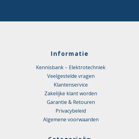
Informatie
Kennisbank – Elektrotechniek
Veelgestelde vragen
Klantenservice
Zakelijke klant worden
Garantie & Retouren
Privacybeleid
Algemene voorwaarden