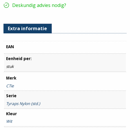
hoeveelheid
Deskundig advies nodig?
Extra informatie
EAN
Eenheid per:
stuk
Merk
CTie
Serie
Tyraps Nylon (std.)
Kleur
Wit