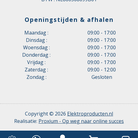
Openingstijden & afhalen
Maandag :
09:00 - 17:00
Dinsdag :
09:00 - 17:00
Woensdag :
09:00 - 17:00
Donderdag :
09:00 - 17:00
Vrijdag :
09:00 - 17:00
Zaterdag :
09:00 - 12:00
Zondag :
Gesloten
Copyright © 2026
Elektroproducten.nl
Realisatie:
Proxium - Op weg naar online succes