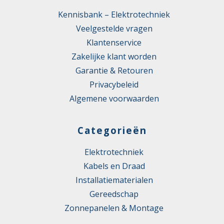
Kennisbank – Elektrotechniek
Veelgestelde vragen
Klantenservice
Zakelijke klant worden
Garantie & Retouren
Privacybeleid
Algemene voorwaarden
Categorieën
Elektrotechniek
Kabels en Draad
Installatiematerialen
Gereedschap
Zonnepanelen & Montage