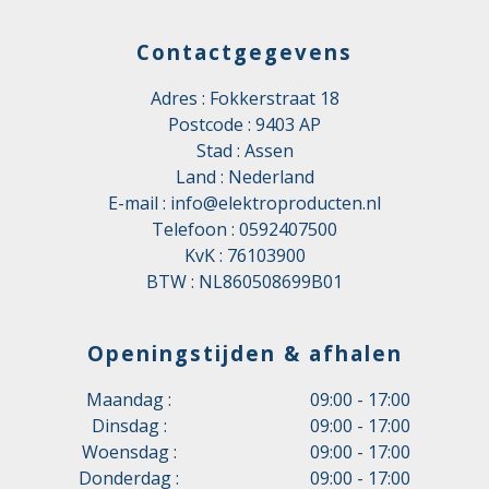
Contactgegevens
Adres : Fokkerstraat 18
Postcode : 9403 AP
Stad : Assen
Land : Nederland
E-mail :
info@elektroproducten.nl
Telefoon :
0592407500
KvK : 76103900
BTW : NL860508699B01
Openingstijden & afhalen
Maandag :
09:00 - 17:00
Dinsdag :
09:00 - 17:00
Woensdag :
09:00 - 17:00
Donderdag :
09:00 - 17:00