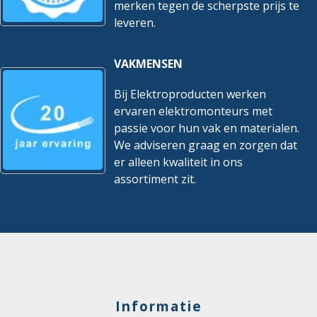
merken tegen de scherpste prijs te
leveren.
VAKMENSEN
Bij Elektroproducten werken
ervaren elektromonteurs met
passie voor hun vak en materialen.
We adviseren graag en zorgen dat
er alleen kwaliteit in ons
assortiment zit.
Informatie