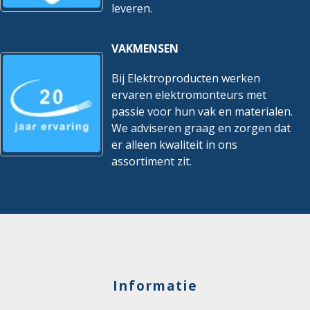
leveren.
VAKMENSEN
Bij Elektroproducten werken
ervaren elektromonteurs met
passie voor hun vak en materialen.
We adviseren graag en zorgen dat
er alleen kwaliteit in ons
assortiment zit.
Informatie