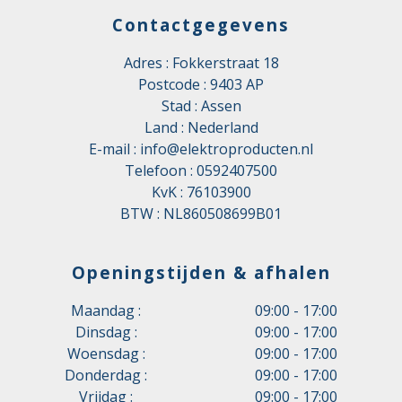
Contactgegevens
Adres : Fokkerstraat 18
Postcode : 9403 AP
Stad : Assen
Land : Nederland
E-mail :
info@elektroproducten.nl
Telefoon :
0592407500
KvK : 76103900
BTW : NL860508699B01
Openingstijden & afhalen
Maandag :
09:00 - 17:00
Dinsdag :
09:00 - 17:00
Woensdag :
09:00 - 17:00
Donderdag :
09:00 - 17:00
Vrijdag :
09:00 - 17:00