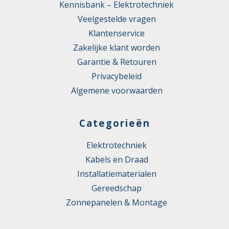
Kennisbank – Elektrotechniek
Veelgestelde vragen
Klantenservice
Zakelijke klant worden
Garantie & Retouren
Privacybeleid
Algemene voorwaarden
Categorieën
Elektrotechniek
Kabels en Draad
Installatiematerialen
Gereedschap
Zonnepanelen & Montage