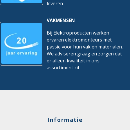
leveren.
VAKMENSEN
Bij Elektroproducten werken
ervaren elektromonteurs met
passie voor hun vak en materialen.
We adviseren graag en zorgen dat
er alleen kwaliteit in ons
assortiment zit.
Informatie