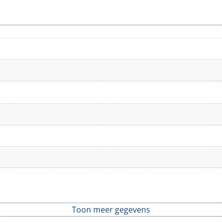
Toon meer gegevens