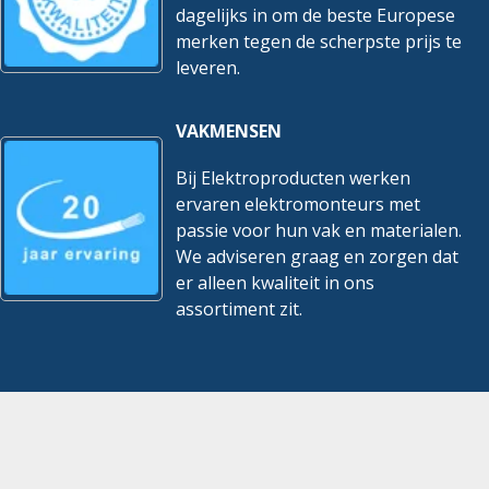
dagelijks in om de beste Europese
merken tegen de scherpste prijs te
leveren.
VAKMENSEN
Bij Elektroproducten werken
ervaren elektromonteurs met
passie voor hun vak en materialen.
We adviseren graag en zorgen dat
er alleen kwaliteit in ons
assortiment zit.