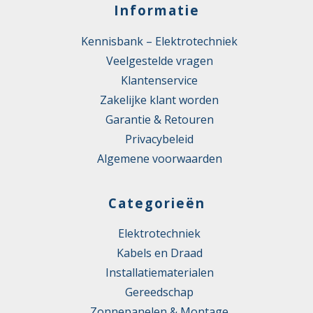
Informatie
Kennisbank – Elektrotechniek
Veelgestelde vragen
Klantenservice
Zakelijke klant worden
Garantie & Retouren
Privacybeleid
Algemene voorwaarden
Categorieën
Elektrotechniek
Kabels en Draad
Installatiematerialen
Gereedschap
Zonnepanelen & Montage