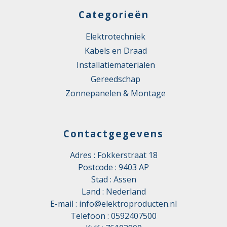
Categorieën
Elektrotechniek
Kabels en Draad
Installatiematerialen
Gereedschap
Zonnepanelen & Montage
Contactgegevens
Adres : Fokkerstraat 18
Postcode : 9403 AP
Stad : Assen
Land : Nederland
E-mail :
info@elektroproducten.nl
Telefoon :
0592407500