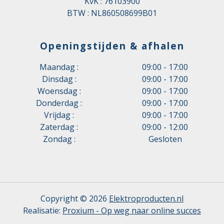
KvK : 76103900
BTW : NL860508699B01
Openingstijden & afhalen
Maandag :
09:00 - 17:00
Dinsdag :
09:00 - 17:00
Woensdag :
09:00 - 17:00
Donderdag :
09:00 - 17:00
Vrijdag :
09:00 - 17:00
Zaterdag :
09:00 - 12:00
Zondag :
Gesloten
Copyright © 2026
Elektroproducten.nl
Realisatie:
Proxium - Op weg naar online succes