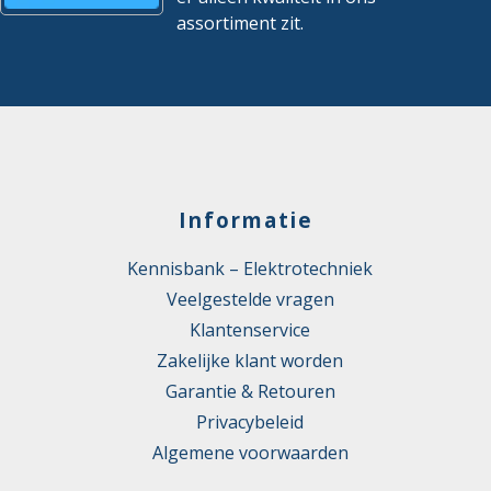
assortiment zit.
Informatie
Kennisbank – Elektrotechniek
Veelgestelde vragen
Klantenservice
Zakelijke klant worden
Garantie & Retouren
Privacybeleid
Algemene voorwaarden