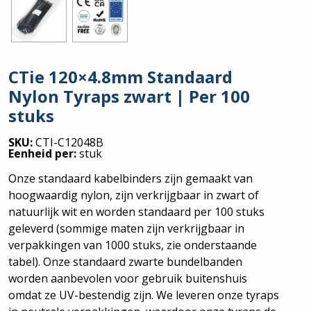
CTie 120×4.8mm Standaard
Nylon Tyraps zwart | Per 100
stuks
SKU:
CTI-C12048B
Eenheid per:
stuk
Onze standaard kabelbinders zijn gemaakt van
hoogwaardig nylon, zijn verkrijgbaar in zwart of
natuurlijk wit en worden standaard per 100 stuks
geleverd (sommige maten zijn verkrijgbaar in
verpakkingen van 1000 stuks, zie onderstaande
tabel). Onze standaard zwarte bundelbanden
worden aanbevolen voor gebruik buitenshuis
omdat ze UV-bestendig zijn. We leveren onze tyraps