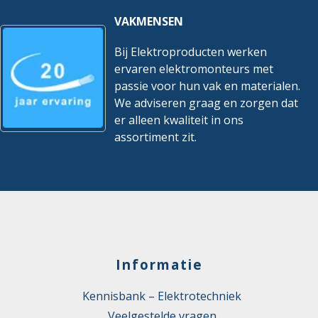
VAKMENSEN
Bij Elektroproducten werken
ervaren elektromonteurs met
passie voor hun vak en materialen.
We adviseren graag en zorgen dat
er alleen kwaliteit in ons
assortiment zit.
Informatie
Kennisbank – Elektrotechniek
Veelgestelde vragen