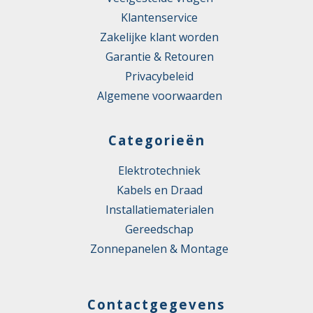
Klantenservice
Zakelijke klant worden
Garantie & Retouren
Privacybeleid
Algemene voorwaarden
Categorieën
Elektrotechniek
Kabels en Draad
Installatiematerialen
Gereedschap
Zonnepanelen & Montage
Contactgegevens