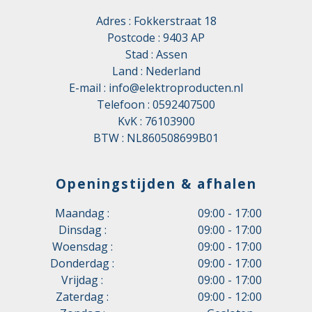
Adres : Fokkerstraat 18
Postcode : 9403 AP
Stad : Assen
Land : Nederland
E-mail :
info@elektroproducten.nl
Telefoon :
0592407500
KvK : 76103900
BTW : NL860508699B01
Openingstijden & afhalen
Maandag :
09:00 - 17:00
Dinsdag :
09:00 - 17:00
Woensdag :
09:00 - 17:00
Donderdag :
09:00 - 17:00
Vrijdag :
09:00 - 17:00
Zaterdag :
09:00 - 12:00