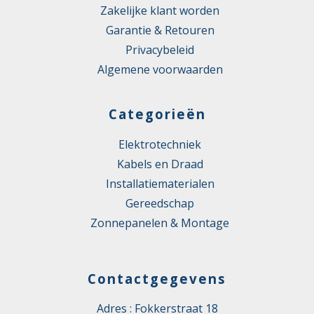
Zakelijke klant worden
Garantie & Retouren
Privacybeleid
Algemene voorwaarden
Categorieën
Elektrotechniek
Kabels en Draad
Installatiematerialen
Gereedschap
Zonnepanelen & Montage
Contactgegevens
Adres : Fokkerstraat 18