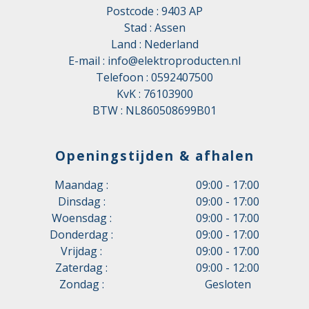
Postcode : 9403 AP
Stad : Assen
Land : Nederland
E-mail :
info@elektroproducten.nl
Telefoon :
0592407500
KvK : 76103900
BTW : NL860508699B01
Openingstijden & afhalen
Maandag :
09:00 - 17:00
Dinsdag :
09:00 - 17:00
Woensdag :
09:00 - 17:00
Donderdag :
09:00 - 17:00
Vrijdag :
09:00 - 17:00
Zaterdag :
09:00 - 12:00
Zondag :
Gesloten