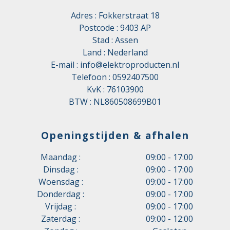
Adres : Fokkerstraat 18
Postcode : 9403 AP
Stad : Assen
Land : Nederland
E-mail :
info@elektroproducten.nl
Telefoon :
0592407500
KvK : 76103900
BTW : NL860508699B01
Openingstijden & afhalen
Maandag :
09:00 - 17:00
Dinsdag :
09:00 - 17:00
Woensdag :
09:00 - 17:00
Donderdag :
09:00 - 17:00
Vrijdag :
09:00 - 17:00
Zaterdag :
09:00 - 12:00