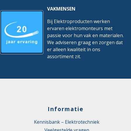
VAKMENSEN
Bij Elektroproducten werken
ervaren elektromonteurs met
passie voor hun vak en materialen.
We adviseren graag en zorgen dat
er alleen kwaliteit in ons
assortiment zit.
Informatie
Kennisbank – Elektrotechniek
Veelgestelde vragen