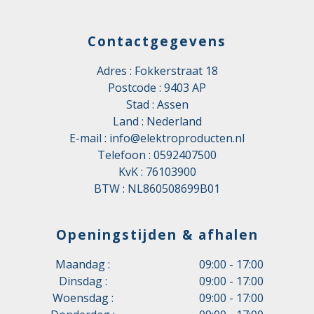
Contactgegevens
Adres : Fokkerstraat 18
Postcode : 9403 AP
Stad : Assen
Land : Nederland
E-mail :
info@elektroproducten.nl
Telefoon :
0592407500
KvK : 76103900
BTW : NL860508699B01
Openingstijden & afhalen
Maandag :
09:00 - 17:00
Dinsdag :
09:00 - 17:00
Woensdag :
09:00 - 17:00