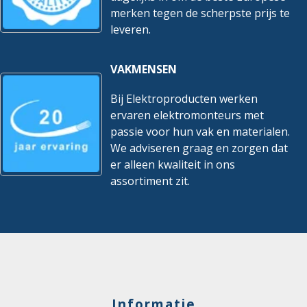
merken tegen de scherpste prijs te
leveren.
VAKMENSEN
Bij Elektroproducten werken
ervaren elektromonteurs met
passie voor hun vak en materialen.
We adviseren graag en zorgen dat
er alleen kwaliteit in ons
assortiment zit.
Informatie