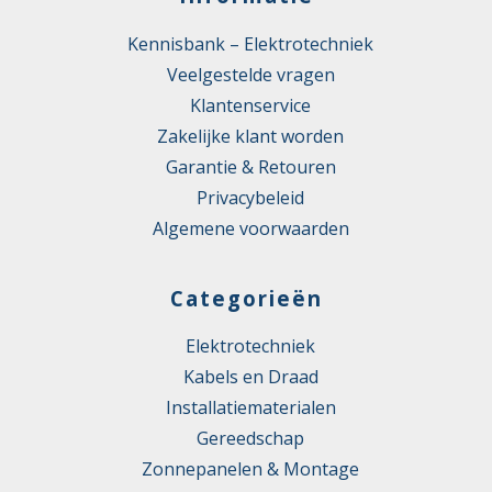
Kennisbank – Elektrotechniek
Veelgestelde vragen
Klantenservice
Zakelijke klant worden
Garantie & Retouren
Privacybeleid
Algemene voorwaarden
Categorieën
Elektrotechniek
Kabels en Draad
Installatiematerialen
Gereedschap
Zonnepanelen & Montage