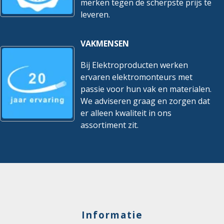
merken tegen de scherpste prijs te
leveren.
VAKMENSEN
Bij Elektroproducten werken
ervaren elektromonteurs met
passie voor hun vak en materialen.
We adviseren graag en zorgen dat
er alleen kwaliteit in ons
assortiment zit.
Informatie