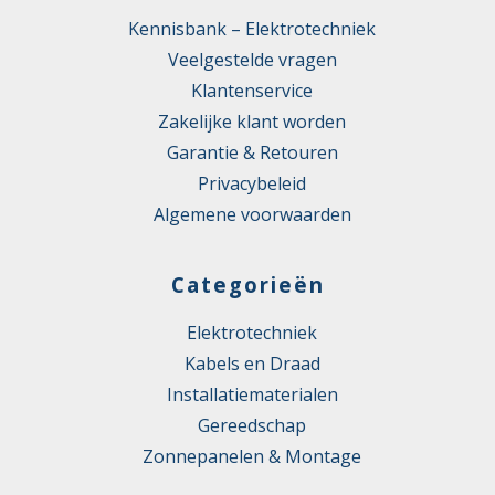
Kennisbank – Elektrotechniek
Veelgestelde vragen
Klantenservice
Zakelijke klant worden
Garantie & Retouren
Privacybeleid
Algemene voorwaarden
Categorieën
Elektrotechniek
Kabels en Draad
Installatiematerialen
Gereedschap
Zonnepanelen & Montage