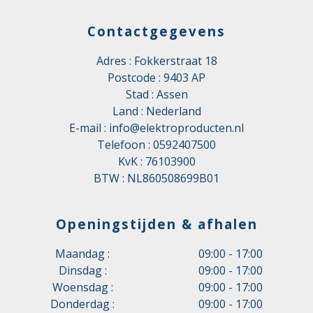
Contactgegevens
Adres : Fokkerstraat 18
Postcode : 9403 AP
Stad : Assen
Land : Nederland
E-mail :
info@elektroproducten.nl
Telefoon :
0592407500
KvK : 76103900
BTW : NL860508699B01
Openingstijden & afhalen
Maandag :
09:00 - 17:00
Dinsdag :
09:00 - 17:00
Woensdag :
09:00 - 17:00
Donderdag :
09:00 - 17:00