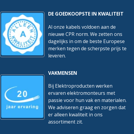
DE GOEDKOOPSTE IN KWALITEIT
Al onze kabels voldoen aan de
nieuwe CPR norm. We zetten ons
dagelijks in om de beste Europese
merken tegen de scherpste prijs te
leveren.
VAKMENSEN
Bij Elektroproducten werken
ervaren elektromonteurs met
passie voor hun vak en materialen.
We adviseren graag en zorgen dat
er alleen kwaliteit in ons
assortiment zit.