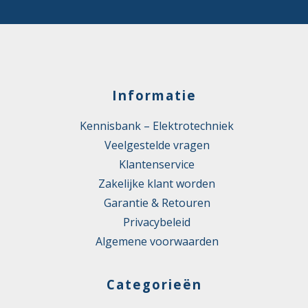
Informatie
Kennisbank – Elektrotechniek
Veelgestelde vragen
Klantenservice
Zakelijke klant worden
Garantie & Retouren
Privacybeleid
Algemene voorwaarden
Categorieën