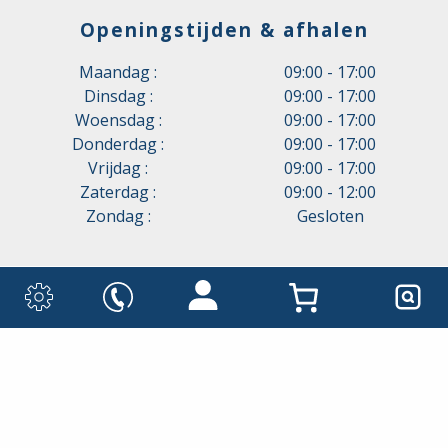
Openingstijden & afhalen
Maandag :
09:00 - 17:00
Dinsdag :
09:00 - 17:00
Woensdag :
09:00 - 17:00
Donderdag :
09:00 - 17:00
Vrijdag :
09:00 - 17:00
Zaterdag :
09:00 - 12:00
Zondag :
Gesloten
Copyright © 2026
Elektroproducten.nl
Realisatie:
Proxium - Op weg naar online succes