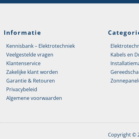
Informatie
Categori
Kennisbank – Elektrotechniek
Elektrotech
Veelgestelde vragen
Kabels en D
Klantenservice
Installatiem
Zakelijke klant worden
Gereedscha
Garantie & Retouren
Zonnepanel
Privacybeleid
Algemene voorwaarden
Copyright ©