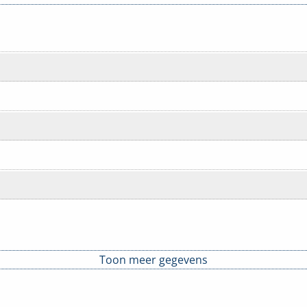
Toon meer gegevens