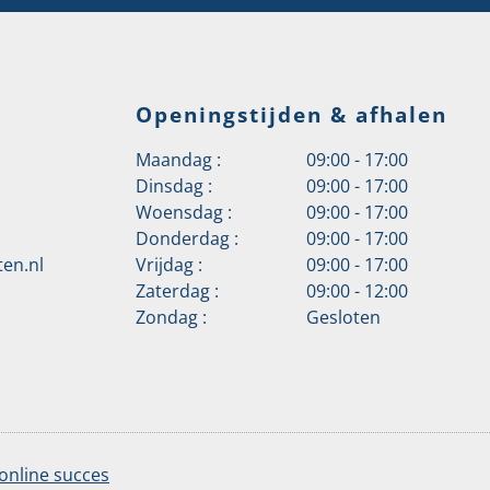
Openingstijden & afhalen
Maandag :
09:00 - 17:00
Dinsdag :
09:00 - 17:00
Woensdag :
09:00 - 17:00
Donderdag :
09:00 - 17:00
en.nl
Vrijdag :
09:00 - 17:00
Zaterdag :
09:00 - 12:00
Zondag :
Gesloten
online succes