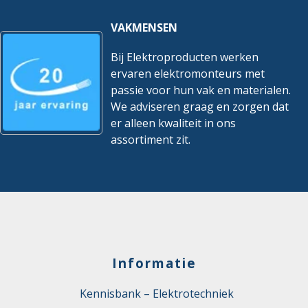
VAKMENSEN
Bij Elektroproducten werken
ervaren elektromonteurs met
passie voor hun vak en materialen.
We adviseren graag en zorgen dat
er alleen kwaliteit in ons
assortiment zit.
Informatie
Kennisbank – Elektrotechniek