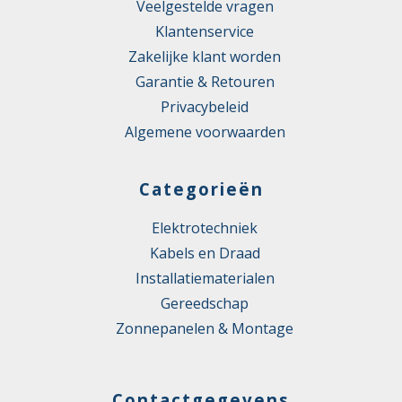
Veelgestelde vragen
Klantenservice
Zakelijke klant worden
Garantie & Retouren
Privacybeleid
Algemene voorwaarden
Categorieën
Elektrotechniek
Kabels en Draad
Installatiematerialen
Gereedschap
Zonnepanelen & Montage
Contactgegevens