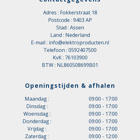
Adres : Fokkerstraat 18
Postcode : 9403 AP
Stad : Assen
Land : Nederland
E-mail :
info@elektroproducten.nl
Telefoon :
0592407500
KvK : 76103900
BTW : NL860508699B01
Openingstijden & afhalen
Maandag :
09:00 - 17:00
Dinsdag :
09:00 - 17:00
Woensdag :
09:00 - 17:00
Donderdag :
09:00 - 17:00
Vrijdag :
09:00 - 17:00
Zaterdag :
09:00 - 12:00