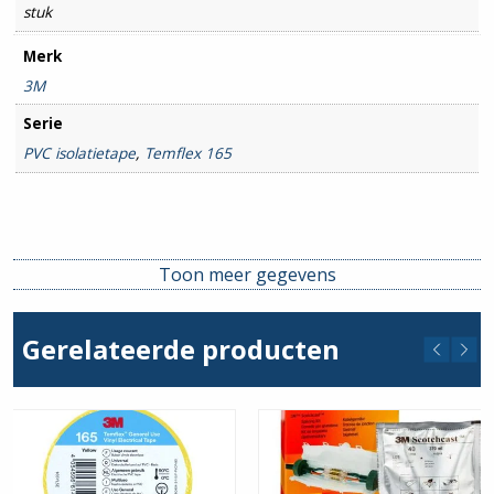
stuk
Merk
3M
Serie
PVC isolatietape
,
Temflex 165
Toon meer gegevens
Gerelateerde producten