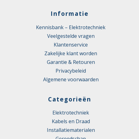
Informatie
Kennisbank – Elektrotechniek
Veelgestelde vragen
Klantenservice
Zakelijke klant worden
Garantie & Retouren
Privacybeleid
Algemene voorwaarden
Categorieën
Elektrotechniek
Kabels en Draad
Installatiematerialen
Gereedschap