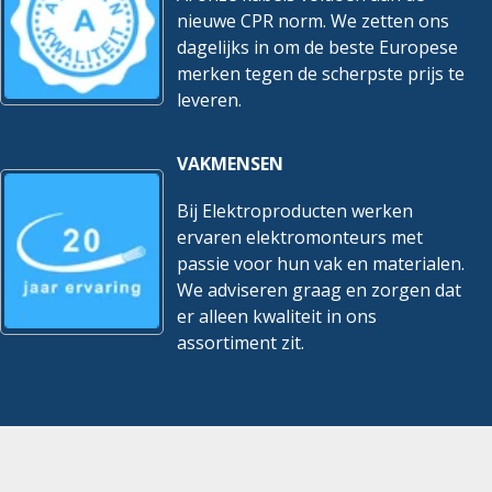
nieuwe CPR norm. We zetten ons
dagelijks in om de beste Europese
merken tegen de scherpste prijs te
leveren.
VAKMENSEN
Bij Elektroproducten werken
ervaren elektromonteurs met
passie voor hun vak en materialen.
We adviseren graag en zorgen dat
er alleen kwaliteit in ons
assortiment zit.