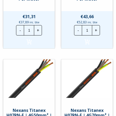
€
31,31
€
43,66
€
37,89
€
52,83
inc. btw
inc. btw
Nexans
Nexans
-
+
-
+
Titanex
Titanex
H07RN-
H07RN-
F
F
|
|
4G25mm²
4G35mm²
|
|
Per
Per
Meter
Meter
hoeveelheid
hoeveelheid
Nexans Titanex
Nexans Titanex
H07RN-F | 4G50mm² |
H07RN-F | 4G70mm² |