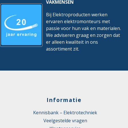
VAKMENSEN
Bij Elektroproducten werken
ervaren elektromonteurs met
passie voor hun vak en materialen.
We adviseren graag en zorgen dat
er alleen kwaliteit in ons
assortiment zit.
Informatie
Kennisbank – Elektrotechniek
Veelgestelde vragen