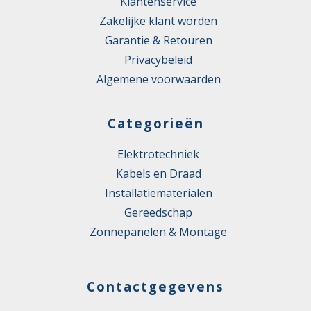
Klantenservice
Zakelijke klant worden
Garantie & Retouren
Privacybeleid
Algemene voorwaarden
Categorieën
Elektrotechniek
Kabels en Draad
Installatiematerialen
Gereedschap
Zonnepanelen & Montage
Contactgegevens