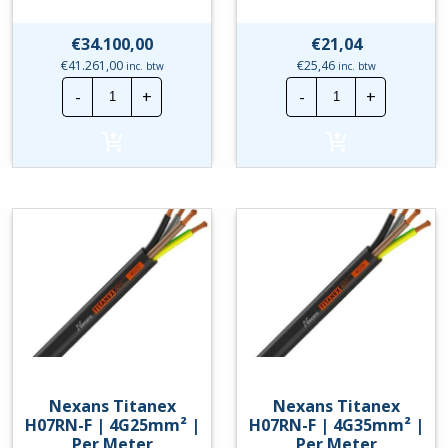
€
34.100,00
€
21,04
€
41.261,00
€
25,46
inc. btw
inc. btw
Nexans
Nexans
-
+
-
+
Titanex
Titanex
H07RN-
H07RN-
F
F
|
|
4G10mm²
4G16mm²
|
|
Haspel
Per
3000m
Meter
hoeveelheid
hoeveelheid
Nexans Titanex
Nexans Titanex
H07RN-F | 4G25mm² |
H07RN-F | 4G35mm² |
Per Meter
Per Meter