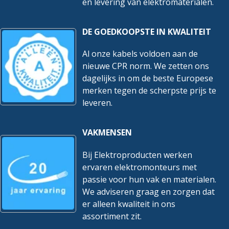
en levering van elektromaterialen.
DE GOEDKOOPSTE IN KWALITEIT
Al onze kabels voldoen aan de
nieuwe CPR norm. We zetten ons
dagelijks in om de beste Europese
merken tegen de scherpste prijs te
leveren.
VAKMENSEN
Bij Elektroproducten werken
ervaren elektromonteurs met
passie voor hun vak en materialen.
We adviseren graag en zorgen dat
er alleen kwaliteit in ons
assortiment zit.