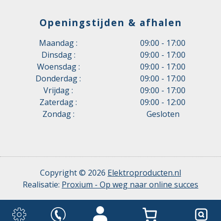
Openingstijden & afhalen
Maandag :
09:00 - 17:00
Dinsdag :
09:00 - 17:00
Woensdag :
09:00 - 17:00
Donderdag :
09:00 - 17:00
Vrijdag :
09:00 - 17:00
Zaterdag :
09:00 - 12:00
Zondag :
Gesloten
Copyright © 2026
Elektroproducten.nl
Realisatie:
Proxium - Op weg naar online succes