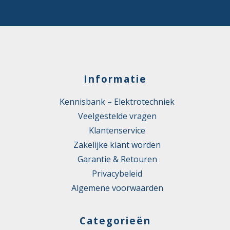
Informatie
Kennisbank – Elektrotechniek
Veelgestelde vragen
Klantenservice
Zakelijke klant worden
Garantie & Retouren
Privacybeleid
Algemene voorwaarden
Categorieën