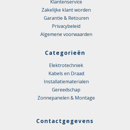
Klantenservice
Zakelijke klant worden
Garantie & Retouren
Privacybeleid
Algemene voorwaarden
Categorieën
Elektrotechniek
Kabels en Draad
Installatiematerialen
Gereedschap
Zonnepanelen & Montage
Contactgegevens