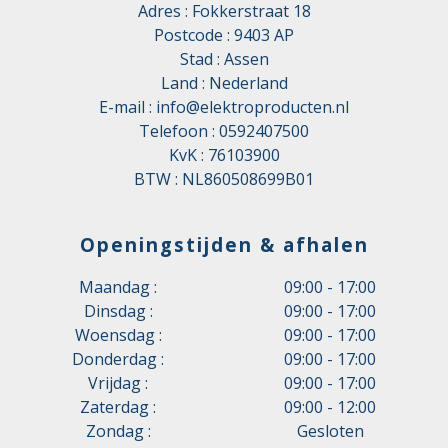
Adres : Fokkerstraat 18
Postcode : 9403 AP
Stad : Assen
Land : Nederland
E-mail :
info@elektroproducten.nl
Telefoon :
0592407500
KvK : 76103900
BTW : NL860508699B01
Openingstijden & afhalen
Maandag :
09:00 - 17:00
Dinsdag :
09:00 - 17:00
Woensdag :
09:00 - 17:00
Donderdag :
09:00 - 17:00
Vrijdag :
09:00 - 17:00
Zaterdag :
09:00 - 12:00
Zondag :
Gesloten