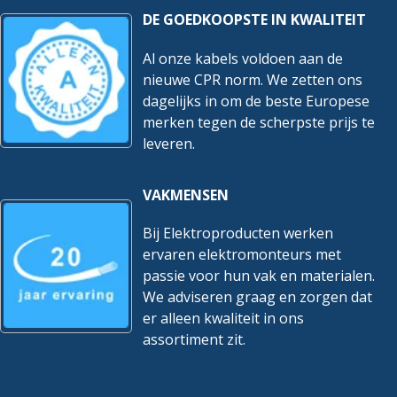
DE GOEDKOOPSTE IN KWALITEIT
Al onze kabels voldoen aan de
nieuwe CPR norm. We zetten ons
dagelijks in om de beste Europese
merken tegen de scherpste prijs te
leveren.
VAKMENSEN
Bij Elektroproducten werken
ervaren elektromonteurs met
passie voor hun vak en materialen.
We adviseren graag en zorgen dat
er alleen kwaliteit in ons
assortiment zit.