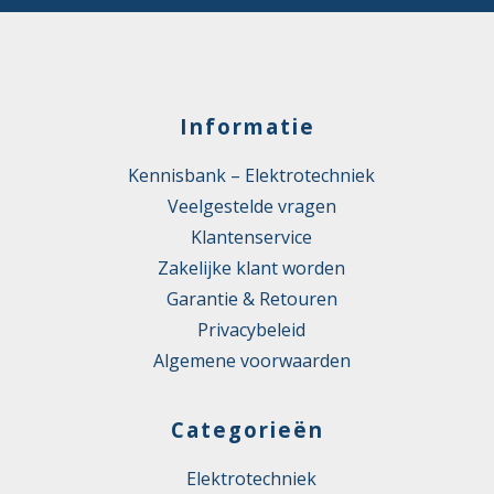
Informatie
Kennisbank – Elektrotechniek
Veelgestelde vragen
Klantenservice
Zakelijke klant worden
Garantie & Retouren
Privacybeleid
Algemene voorwaarden
Categorieën
Elektrotechniek