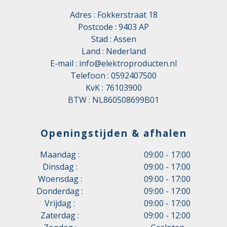
Adres : Fokkerstraat 18
Postcode : 9403 AP
Stad : Assen
Land : Nederland
E-mail :
info@elektroproducten.nl
Telefoon :
0592407500
KvK : 76103900
BTW : NL860508699B01
Openingstijden & afhalen
Maandag :
09:00 - 17:00
Dinsdag :
09:00 - 17:00
Woensdag :
09:00 - 17:00
Donderdag :
09:00 - 17:00
Vrijdag :
09:00 - 17:00
Zaterdag :
09:00 - 12:00