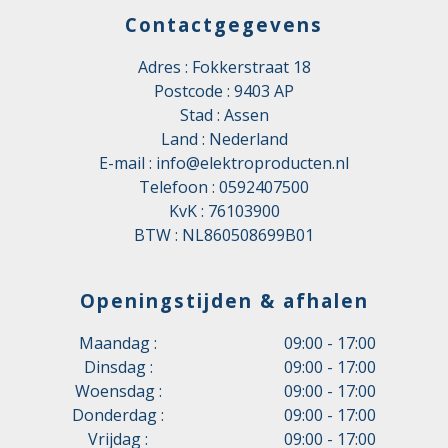
Contactgegevens
Adres : Fokkerstraat 18
Postcode : 9403 AP
Stad : Assen
Land : Nederland
E-mail :
info@elektroproducten.nl
Telefoon :
0592407500
KvK : 76103900
BTW : NL860508699B01
Openingstijden & afhalen
Maandag :
09:00 - 17:00
Dinsdag :
09:00 - 17:00
Woensdag :
09:00 - 17:00
Donderdag :
09:00 - 17:00
Vrijdag :
09:00 - 17:00