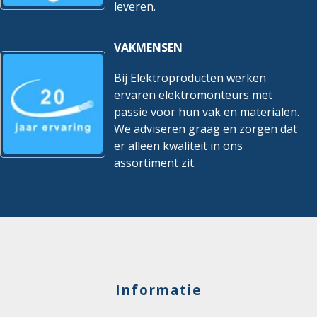
leveren.
VAKMENSEN
Bij Elektroproducten werken
ervaren elektromonteurs met
passie voor hun vak en materialen.
We adviseren graag en zorgen dat
er alleen kwaliteit in ons
assortiment zit.
Informatie