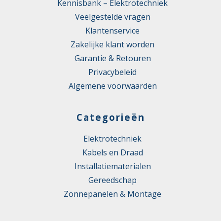
Kennisbank – Elektrotechniek
Veelgestelde vragen
Klantenservice
Zakelijke klant worden
Garantie & Retouren
Privacybeleid
Algemene voorwaarden
Categorieën
Elektrotechniek
Kabels en Draad
Installatiematerialen
Gereedschap
Zonnepanelen & Montage