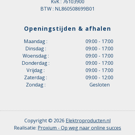
KvK : 76103900
BTW : NL860508699B01
Openingstijden & afhalen
Maandag :
09:00 - 17:00
Dinsdag :
09:00 - 17:00
Woensdag :
09:00 - 17:00
Donderdag :
09:00 - 17:00
Vrijdag :
09:00 - 17:00
Zaterdag :
09:00 - 12:00
Zondag :
Gesloten
Copyright © 2026
Elektroproducten.nl
Realisatie:
Proxium - Op weg naar online succes