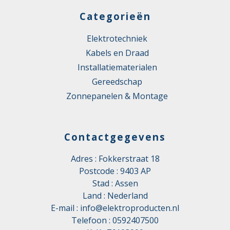
Categorieën
Elektrotechniek
Kabels en Draad
Installatiematerialen
Gereedschap
Zonnepanelen & Montage
Contactgegevens
Adres : Fokkerstraat 18
Postcode : 9403 AP
Stad : Assen
Land : Nederland
E-mail :
info@elektroproducten.nl
Telefoon :
0592407500