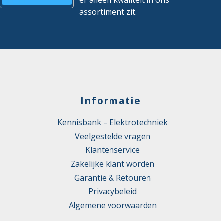
er alleen kwaliteit in ons
assortiment zit.
Informatie
Kennisbank – Elektrotechniek
Veelgestelde vragen
Klantenservice
Zakelijke klant worden
Garantie & Retouren
Privacybeleid
Algemene voorwaarden