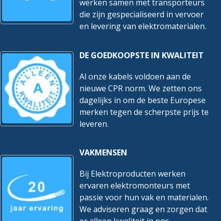
werken samen met transporteurs
die zijn gespecialiseerd in vervoer
en levering van elektromaterialen.
DE GOEDKOOPSTE IN KWALITEIT
Al onze kabels voldoen aan de
nieuwe CPR norm. We zetten ons
dagelijks in om de beste Europese
merken tegen de scherpste prijs te
leveren.
VAKMENSEN
Bij Elektroproducten werken
ervaren elektromonteurs met
passie voor hun vak en materialen.
We adviseren graag en zorgen dat