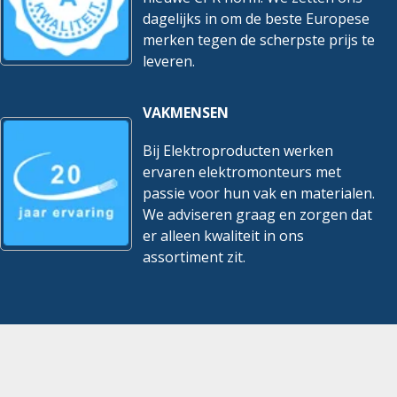
dagelijks in om de beste Europese
merken tegen de scherpste prijs te
leveren.
VAKMENSEN
Bij Elektroproducten werken
ervaren elektromonteurs met
passie voor hun vak en materialen.
We adviseren graag en zorgen dat
er alleen kwaliteit in ons
assortiment zit.