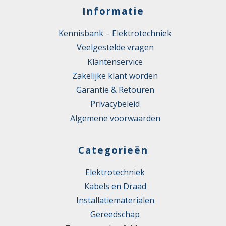
Informatie
Kennisbank – Elektrotechniek
Veelgestelde vragen
Klantenservice
Zakelijke klant worden
Garantie & Retouren
Privacybeleid
Algemene voorwaarden
Categorieën
Elektrotechniek
Kabels en Draad
Installatiematerialen
Gereedschap