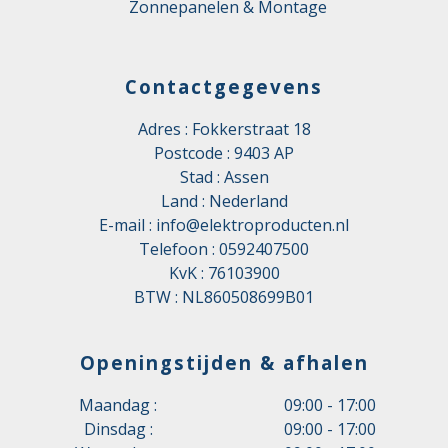
Zonnepanelen & Montage
Contactgegevens
Adres : Fokkerstraat 18
Postcode : 9403 AP
Stad : Assen
Land : Nederland
E-mail :
info@elektroproducten.nl
Telefoon :
0592407500
KvK : 76103900
BTW : NL860508699B01
Openingstijden & afhalen
Maandag :
09:00 - 17:00
Dinsdag :
09:00 - 17:00