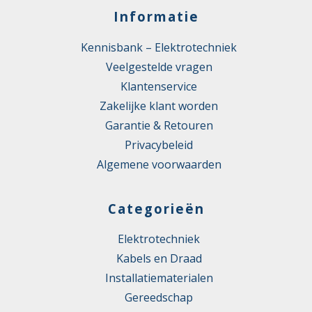
Informatie
Kennisbank – Elektrotechniek
Veelgestelde vragen
Klantenservice
Zakelijke klant worden
Garantie & Retouren
Privacybeleid
Algemene voorwaarden
Categorieën
Elektrotechniek
Kabels en Draad
Installatiematerialen
Gereedschap