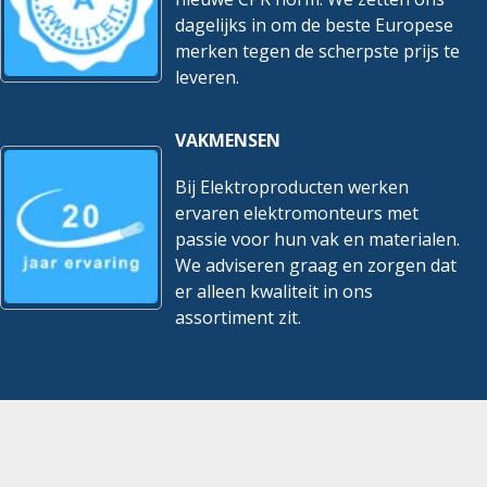
dagelijks in om de beste Europese
merken tegen de scherpste prijs te
leveren.
VAKMENSEN
Bij Elektroproducten werken
ervaren elektromonteurs met
passie voor hun vak en materialen.
We adviseren graag en zorgen dat
er alleen kwaliteit in ons
assortiment zit.