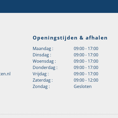
Openingstijden & afhalen
Maandag :
09:00 - 17:00
Dinsdag :
09:00 - 17:00
Woensdag :
09:00 - 17:00
Donderdag :
09:00 - 17:00
en.nl
Vrijdag :
09:00 - 17:00
Zaterdag :
09:00 - 12:00
Zondag :
Gesloten