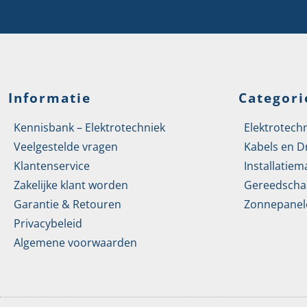
Informatie
Categori
Kennisbank – Elektrotechniek
Elektrotech
Veelgestelde vragen
Kabels en D
Klantenservice
Installatiem
Zakelijke klant worden
Gereedscha
Garantie & Retouren
Zonnepanel
Privacybeleid
Algemene voorwaarden