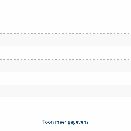
Toon meer gegevens