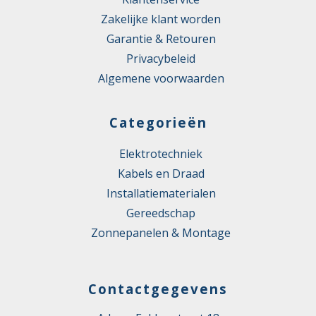
Zakelijke klant worden
Garantie & Retouren
Privacybeleid
Algemene voorwaarden
Categorieën
Elektrotechniek
Kabels en Draad
Installatiematerialen
Gereedschap
Zonnepanelen & Montage
Contactgegevens