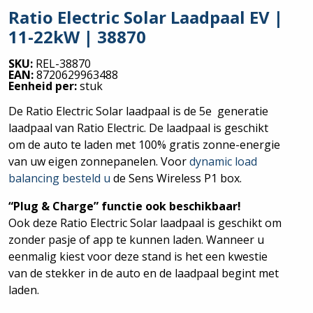
Ratio Electric Solar Laadpaal EV |
11-22kW | 38870
SKU:
REL-38870
EAN:
8720629963488
Eenheid per:
stuk
De Ratio Electric Solar laadpaal is de 5e generatie
laadpaal van Ratio Electric. De laadpaal is geschikt
om de auto te laden met 100% gratis zonne-energie
van uw eigen zonnepanelen. Voor
dynamic load
balancing besteld u
de Sens Wireless P1 box.
“Plug & Charge” functie ook beschikbaar!
Ook deze Ratio Electric Solar laadpaal is geschikt om
zonder pasje of app te kunnen laden. Wanneer u
eenmalig kiest voor deze stand is het een kwestie
van de stekker in de auto en de laadpaal begint met
laden.