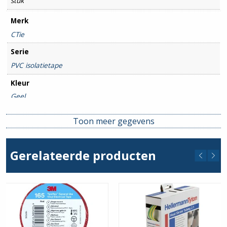
stuk
Merk
CTie
Serie
PVC isolatietape
Kleur
Geel
Toon meer gegevens
Gerelateerde producten