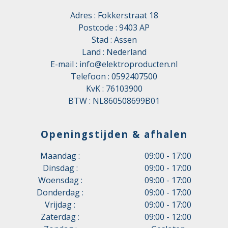
Adres : Fokkerstraat 18
Postcode : 9403 AP
Stad : Assen
Land : Nederland
E-mail :
info@elektroproducten.nl
Telefoon :
0592407500
KvK : 76103900
BTW : NL860508699B01
Openingstijden & afhalen
Maandag :
09:00 - 17:00
Dinsdag :
09:00 - 17:00
Woensdag :
09:00 - 17:00
Donderdag :
09:00 - 17:00
Vrijdag :
09:00 - 17:00
Zaterdag :
09:00 - 12:00