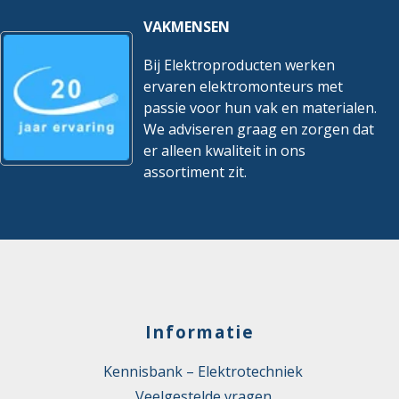
VAKMENSEN
Bij Elektroproducten werken
ervaren elektromonteurs met
passie voor hun vak en materialen.
We adviseren graag en zorgen dat
er alleen kwaliteit in ons
assortiment zit.
Informatie
Kennisbank – Elektrotechniek
Veelgestelde vragen