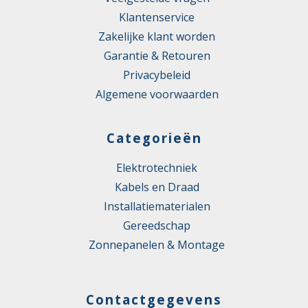
Klantenservice
Zakelijke klant worden
Garantie & Retouren
Privacybeleid
Algemene voorwaarden
Categorieën
Elektrotechniek
Kabels en Draad
Installatiematerialen
Gereedschap
Zonnepanelen & Montage
Contactgegevens