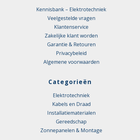
Kennisbank – Elektrotechniek
Veelgestelde vragen
Klantenservice
Zakelijke klant worden
Garantie & Retouren
Privacybeleid
Algemene voorwaarden
Categorieën
Elektrotechniek
Kabels en Draad
Installatiematerialen
Gereedschap
Zonnepanelen & Montage