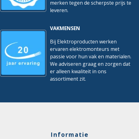
merken tegen de scherpste prijs te
leveren.
VAKMENSEN
Bij Elektroproducten werken
ervaren elektromonteurs met
passie voor hun vak en materialen.
We adviseren graag en zorgen dat
er alleen kwaliteit in ons
assortiment zit.
Informatie