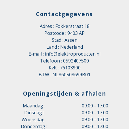
Contactgegevens
Adres : Fokkerstraat 18
Postcode : 9403 AP
Stad : Assen
Land : Nederland
E-mail :
info@elektroproducten.nl
Telefoon :
0592407500
KvK : 76103900
BTW : NL860508699B01
Openingstijden & afhalen
Maandag :
09:00 - 17:00
Dinsdag :
09:00 - 17:00
Woensdag :
09:00 - 17:00
Donderdag :
09:00 - 17:00