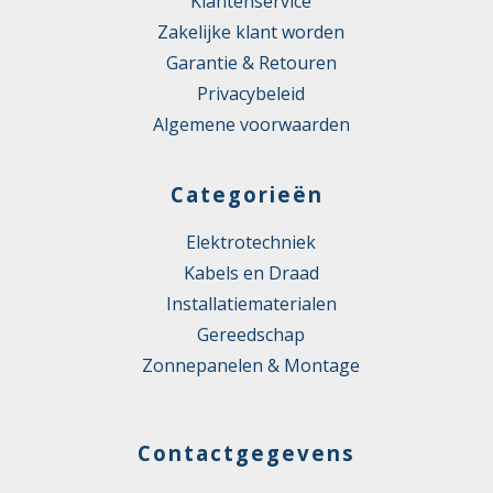
Klantenservice
Zakelijke klant worden
Garantie & Retouren
Privacybeleid
Algemene voorwaarden
Categorieën
Elektrotechniek
Kabels en Draad
Installatiematerialen
Gereedschap
Zonnepanelen & Montage
Contactgegevens