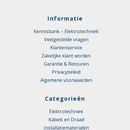
Informatie
Kennisbank – Elektrotechniek
Veelgestelde vragen
Klantenservice
Zakelijke klant worden
Garantie & Retouren
Privacybeleid
Algemene voorwaarden
Categorieën
Elektrotechniek
Kabels en Draad
Installatiematerialen