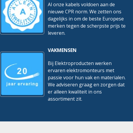
Al onze kabels voldoen aan de
nieuwe CPR norm. We zetten ons
dagelijks in om de beste Europese
merken tegen de scherpste prijs te
leveren.
VAKMENSEN
Bij Elektroproducten werken
ervaren elektromonteurs met
passie voor hun vak en materialen.
We adviseren graag en zorgen dat
er alleen kwaliteit in ons
assortiment zit.